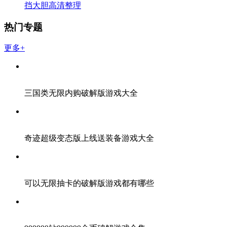
挡大胆高清整理
热门专题
更多+
三国类无限内购破解版游戏大全
奇迹超级变态版上线送装备游戏大全
可以无限抽卡的破解版游戏都有哪些