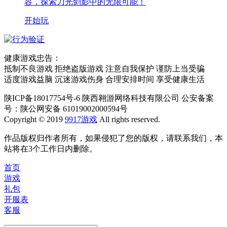
容，探索刀光剑影中的无限可能！
开始玩
健康游戏忠告：
抵制不良游戏 拒绝盗版游戏 注意自我保护 谨防上当受骗
适度游戏益脑 沉迷游戏伤身 合理安排时间 享受健康生活
陕ICP备18017754号-6 陕西翱游网络科技有限公司 公安备案
号：陕公网安备 61019002000594号
Copyright © 2019
9917游戏
All rights reserved.
作品版权归作者所有，如果侵犯了您的版权，请联系我们，本
站将在3个工作日内删除。
首页
游戏
礼包
开服表
客服