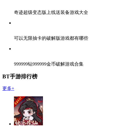
奇迹超级变态版上线送装备游戏大全
可以无限抽卡的破解版游戏都有哪些
999999钻999999金币破解游戏合集
BT手游排行榜
更多+