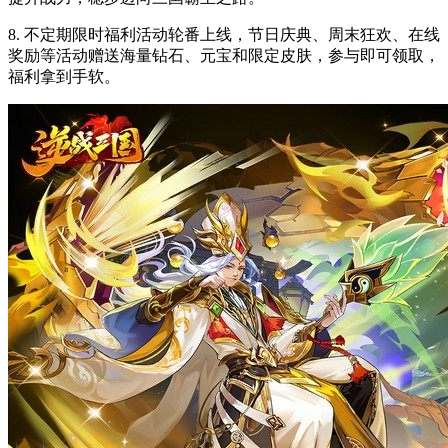
8. 不定期限时福利活动轮番上线，节日庆典、周末狂欢、在线
奖励等活动赠送海量钻石、元宝和限定皮肤，参与即可领取，
福利拿到手软。