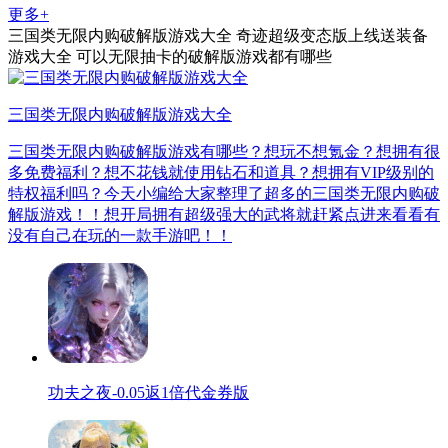
更多+
三国类无限内购破解版游戏大全
奇迹超级变态版上线送装备
游戏大全
可以无限抽卡的破解版游戏都有哪些
三国类无限内购破解版游戏大全
三国类无限内购破解版游戏有哪些？想玩不想氪金？想拥有很
多免费福利？想不花钱就使用钻石和道具？想拥有VIP级别的
特权福利吗？今天小编给大家整理了超多的三国类无限内购破
解版游戏！！想开局拥有超级强大的武将就赶紧点进来看看有
没有自己在玩的一款手游吧！！
功夫之夜-0.05返1倍代金券版