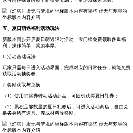
家可前往探索解锁全新收集奖励，丰富游戏探索体验。
五、夏日萌遇福利活动玩法
新版本同步开启夏日萌遇限时活动，零门槛免费领取多重福
利，操作简单、奖励丰厚。
1. 活动基础玩法
玩家只需每日进入活动界面，完成对应的日常任务，就能免费
获取活动抽奖券。
2. 奖励获取与兑换
（1）使用抽奖券转动活动罗盘，可随机获得夏日礼券；
（2）累积足够数量的夏日礼券后，可进入活动商店，自由兑
换各类稀有道具、养成材料等奖励。