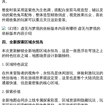
具。
整套时装采用蓝紫色为主色调，搭配白发双马尾造型，辅以灵
动的紫色兔耳配饰，整体造型精致俏皮，视觉效果出众，喜欢
外观收集的玩家可以重点关注这款套装。
四、全新探索区域永恒岛
本次更新解锁全新地图区域永恒岛，这是一座悬浮在穹顶之上
的特色狂欢之城，地图场景设计新颖独特。
1. 区域特色设定
在外来冒险者的视角中，永恒岛是休闲游玩、体验刺激玩法的
绝佳场地；而在游戏世界观设定里，这里也是整个大陆消息流
通最快速、信息最密集的核心区域。
2. 探索价值
全新地图会同步上线专属探索彩蛋、区域资源和隐藏玩法，玩