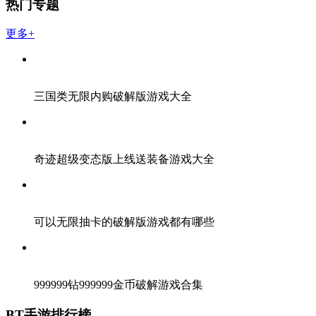
热门专题
更多+
三国类无限内购破解版游戏大全
奇迹超级变态版上线送装备游戏大全
可以无限抽卡的破解版游戏都有哪些
999999钻999999金币破解游戏合集
BT手游排行榜