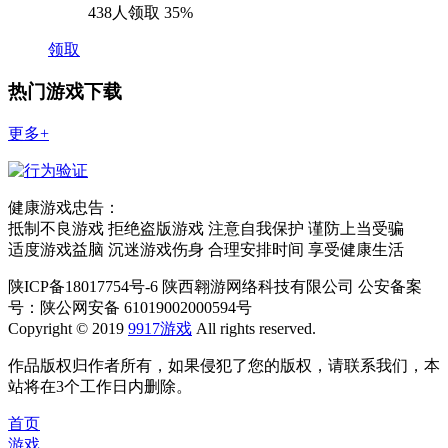
438人领取
35%
领取
热门游戏下载
更多+
健康游戏忠告：
抵制不良游戏 拒绝盗版游戏 注意自我保护 谨防上当受骗
适度游戏益脑 沉迷游戏伤身 合理安排时间 享受健康生活
陕ICP备18017754号-6 陕西翱游网络科技有限公司 公安备案
号：陕公网安备 61019002000594号
Copyright © 2019
9917游戏
All rights reserved.
作品版权归作者所有，如果侵犯了您的版权，请联系我们，本
站将在3个工作日内删除。
首页
游戏