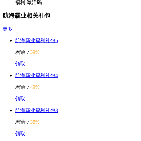
福利-激活码
航海霸业相关礼包
更多+
航海霸业福利礼包5
剩余：
39%
领取
航海霸业福利礼包4
剩余：
49%
领取
航海霸业福利礼包3
剩余：
35%
领取