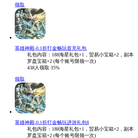
领取
英雄神殿-0.1折打金畅玩首充礼包
礼包内容：188海星礼包×1，贸易小宝箱×2，副本
罗盘宝箱×2 (每个账号限领一次)
438人领取
35%
领取
英雄神殿-0.1折打金畅玩进游礼包8
礼包内容：188海星礼包×1，贸易小宝箱×2，副本
罗盘宝箱×2 (每个账号限领一次)